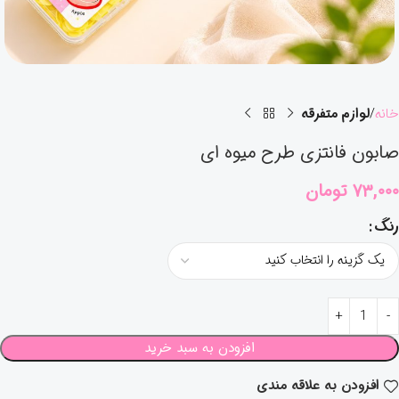
خانه
لوازم متفرقه
صابون فانتزی طرح میوه ای
۷۳,۰۰۰
تومان
رنگ
افزودن به سبد خرید
افزودن به علاقه مندی