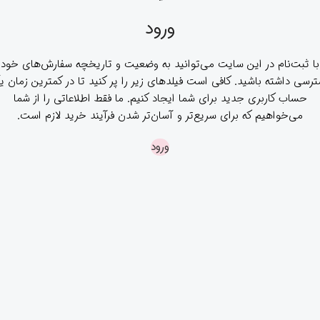
ورود
با ثبت‌نام در این سایت می‌توانید به وضعیت و تاریخچه سفارش‌های خود
رسی داشته باشید. کافی است فیلدهای زیر را پر کنید تا در کمترین زمان 
حساب کاربری جدید برای شما ایجاد کنیم. ما فقط اطلاعاتی را از شما
می‌خواهیم که برای سریع‌تر و آسان‌تر شدن فرآیند خرید لازم است.
ورود