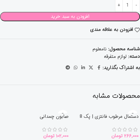
افزودن به سبد خرید
افزودن به علاقه مندی
شناسه محصول:
نامعلوم
دسته:
لوازم متفرقه
به اشتراک بگذارید:
محصولات مشابه
دستمال مرطوب فانتزی | پک 8
صابون چمدانی
عددی
۲۶۶,۰۰۰
تومان
۱۰۲,۰۰۰
تومان