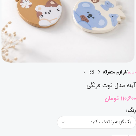
خانه
لوازم متفرقه
آینه مدل توت فرنگی
۱۱۰,۶۰۰
تومان
رنگ