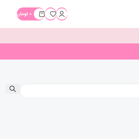
۰
تومان